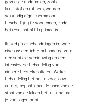
gevoelige onderdelen, zoals
kunststof en rubbers, worden
vakkundig afgeschermd om
beschadiging te voorkomen, zodat
het resultaat altijd optimaal is.
Ik bied polierbehandelingen in twee
niveaus: een lichte behandeling voor
een subtiele vernieuwing en een
intensievere behandeling voor
diepere herstelresultaten. Welke
behandeling het beste voor jouw
auto is, bepaal ik aan de hand van de
staat van de lak en het resultaat dat
je voor ogen hebt.