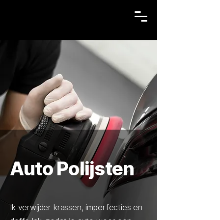
Auto Polijsten
Ik verwijder krassen, imperfecties en