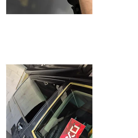
POLIJSTEN